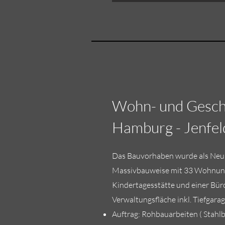
Wohn- und Gesch
Hamburg - Jenfel
Das Bauvorhaben wurde als Neu
Massivbauweise mit 33 Wohnung
Kindertagesstätte und einer Bür
Verwaltungsfläche inkl. Tiefgarag
Auftrag: Rohbauarbeiten ( Stahl