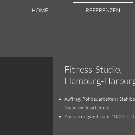
HOME
REFERENZEN
Fitness-Studio,
Hamburg-Harbur
Auftrag: Rohbauarbeiten ( Stahlb
Mauerwerksarbeiten)
Ausführungszeitraum: 10/2014 -